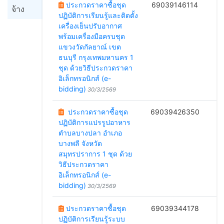
ประกวดราคาซื้อชุด
69039146114
จ้าง
ปฏิบัติการเรียนรู้และติดตั้ง
1
เครื่องเย็นปรับอากาศ
พร้อมเครื่องมือครบชุด
แขวงวัดกัลยาณ์ เขต
ธนบุรี กรุงเทพมหานคร 1
ชุด ด้วยวิธีประกวดราคา
อิเล็กทรอนิกส์ (e-
bidding)
30/3/2569
ประกวดราคาซื้อชุด
69039426350
ปฏิบัติการแปรรูปอาหาร
2
ตำบลบางปลา อำเภอ
บางพลี จังหวัด
สมุทรปราการ 1 ชุด ด้วย
วิธีประกวดราคา
อิเล็กทรอนิกส์ (e-
bidding)
30/3/2569
ประกวดราคาซื้อชุด
69039344178
ปฏิบัติการเรียนรู้ระบบ
2