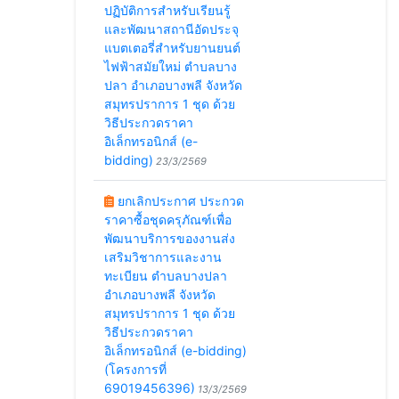
ปฏิบัติการสำหรับเรียนรู้
2
และพัฒนาสถานีอัดประจุ
แบตเตอรี่สำหรับยานยนต์
ไฟฟ้าสมัยใหม่ ตำบลบาง
ปลา อำเภอบางพลี จังหวัด
สมุทรปราการ 1 ชุด ด้วย
วิธีประกวดราคา
อิเล็กทรอนิกส์ (e-
bidding)
23/3/2569
ยกเลิกประกาศ ประกวด
ราคาซื้อชุดครุภัณฑ์เพื่อ
พัฒนาบริการของงานส่ง
เสริมวิชาการและงาน
ทะเบียน ตำบลบางปลา
อำเภอบางพลี จังหวัด
สมุทรปราการ 1 ชุด ด้วย
วิธีประกวดราคา
อิเล็กทรอนิกส์ (e-bidding)
(โครงการที่
69019456396)
13/3/2569