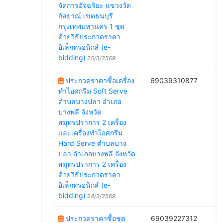
จัดการอัจฉริยะ แขวงวัด
กัลยาณ์ เขตธนบุรี
กรุงเทพมหานคร 1 ชุด
ด้วยวิธีประกวดราคา
อิเล็กทรอนิกส์ (e-
bidding)
25/3/2569
ประกวดราคาซื้อเครื่อง
69039310877
ทำไอศกรีม Soft Serve
2
ตำบลบางปลา อำเภอ
บางพลี จังหวัด
สมุทรปราการ 2 เครื่อง
และเครื่องทำไอศกรีม
Hard Serve ตำบลบาง
ปลา อำเภอบางพลี จังหวัด
สมุทรปราการ 2 เครื่อง
ด้วยวิธีประกวดราคา
อิเล็กทรอนิกส์ (e-
bidding)
24/3/2569
ประกวดราคาซื้อชุด
69039227312