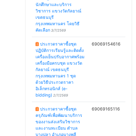
นักศึกษาและบริการ
วิชาการ แขวงวัดกัลยาณ์
เขตธนบุรี
กรุงเทพมหานคร โดยวิธี
คัดเลือก
3/7/2569
ประกวดราคาซื้อชุด
69069154616
ปฏิบัติการเรียนรู้และติดตั้ง
เครื่องเย็นปรับอากาศพร้อม
เครื่องมือครบชุด แขวงวัด
กัลยาณ์ เขตธนบุรี
กรุงเทพมหานคร 1 ชุด
ด้วยวิธีประกวดราคา
อิเล็กทรอนิกส์ (e-
bidding)
2/7/2569
ประกวดราคาซื้อชุด
69069165116
ครุภัณฑ์เพื่อพัฒนาบริการ
ของงานส่งเสริมวิชาการ
และงานทะเบียน ตำบล
บางปลา อำเภอบางพลี