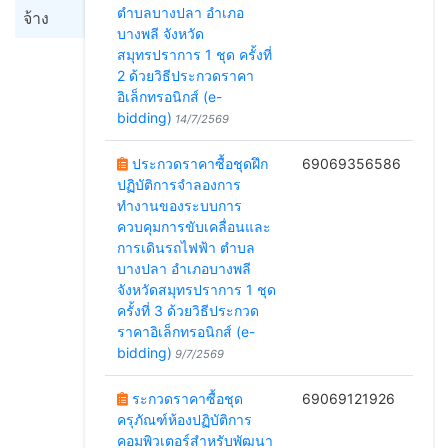
ตำบลบางปลา อำเภอ
จ้าง
บางพลี จังหวัด
สมุทรปราการ 1 ชุด ครั้งที่
2 ด้วยวิธีประกวดราคา
อิเล็กทรอนิกส์ (e-
bidding)
14/7/2569
ประกวดราคาซื้อชุดฝึก
69069356586
ปฏิบัติการจำลองการ
ทำงานของระบบการ
ควบคุมการขับเคลื่อนและ
การเดินรถไฟฟ้า ตำบล
บางปลา อำเภอบางพลี
จังหวัดสมุทรปราการ 1 ชุด
ครั้งที่ 3 ด้วยวิธีประกวด
ราคาอิเล็กทรอนิกส์ (e-
bidding)
9/7/2569
ระกวดราคาซื้อชุด
69069121926
ครุภัณฑ์ห้องปฏิบัติการ
คอมพิวเตอร์สำหรับพัฒนา