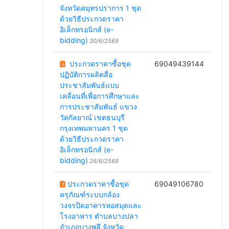
จังหวัดสมุทรปราการ 1 ชุด
ด้วยวิธีประกวดราคา
อิเล็กทรอนิกส์ (e-
bidding)
30/6/2569
ประกวดราคาซื้อชุด
69049439144
ปฏิบัติการผลิตสื่อ
ประชาสัมพันธ์แบบ
เคลื่อนที่เพื่อการศึกษาและ
การประชาสัมพันธ์ แขวง
วัดกัลยาณ์ เขตธนบุรี
กรุงเทพมหานคร 1 ชุด
ด้วยวิธีประกวดราคา
อิเล็กทรอนิกส์ (e-
bidding)
26/6/2569
ประกวดราคาซื้อชุด
69049106780
ครุภัณฑ์ระบบกล้อง
วงจรปิดอาคารหอสมุดและ
โรงอาหาร ตำบลบางปลา
อำเภอบางพลี จังหวัด