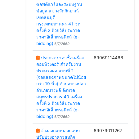
ซอฟต์แวร์และระบบฐาน
ข้อมูล แขวงวัดกัลยาณ์
เขตธนบุรี
กรุงเทพมหานคร 41 ชุด
ครั้งที่ 2 ด้วยวิธีประกวด
ราคาอิเล็กทรอนิกส์ (e-
bidding)
6/7/2569
ประกวดราคาซื้อเครื่อง
69069114466
คอมพิวเตอร์ สำหรับงาน
ประมวลผล แบบที่ 2
(จอแสดงภาพขนาดไม่น้อย
กว่า 19 นิ้ว) ตำบลบางปลา
อำเภอบางพลี จังหวัด
สมุทรปราการ 40 เครื่อง
ครั้งที่ 2 ด้วยวิธีประกวด
ราคาอิเล็กทรอนิกส์ (e-
bidding)
6/7/2569
จ้างออกแบบออกแบบ
69079011267
ปรับปรุงอาคารสหกิจ