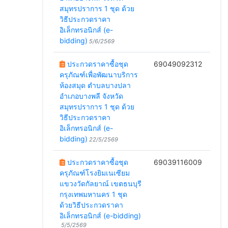
สมุทรปราการ 1 ชุด ด้วย
วิธีประกวดราคา
อิเล็กทรอนิกส์ (e-
bidding)
5/6/2569
ประกวดราคาซื้อชุด
69049092312
ครุภัณฑ์เพื่อพัฒนาบริการ
ห้องสมุด ตำบลบางปลา
อำเภอบางพลี จังหวัด
สมุทรปราการ 1 ชุด ด้วย
วิธีประกวดราคา
อิเล็กทรอนิกส์ (e-
bidding)
22/5/2569
ประกวดราคาซื้อชุด
69039116009
ครุภัณฑ์โรงยิมเนเซียม
แขวงวัดกัลยาณ์ เขตธนบุรี
กรุงเทพมหานคร 1 ชุด
ด้วยวิธีประกวดราคา
อิเล็กทรอนิกส์ (e-bidding)
5/5/2569