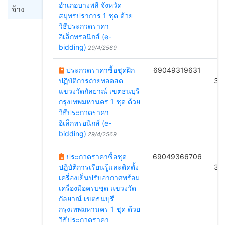
อำเภอบางพลี จังหวัด
จ้าง
สมุทรปราการ 1 ชุด ด้วย
วิธีประกวดราคา
อิเล็กทรอนิกส์ (e-
bidding)
29/4/2569
ประกวดราคาซื้อชุดฝึก
69049319631
B
ปฏิบัติการถ่ายทอดสด
32
แขวงวัดกัลยาณ์ เขตธนบุรี
กรุงเทพมหานคร 1 ชุด ด้วย
วิธีประกวดราคา
อิเล็กทรอนิกส์ (e-
bidding)
29/4/2569
ประกวดราคาซื้อชุด
69049366706
B
ปฏิบัติการเรียนรู้และติดตั้ง
35
เครื่องเย็นปรับอากาศพร้อม
เครื่องมือครบชุด แขวงวัด
กัลยาณ์ เขตธนบุรี
กรุงเทพมหานคร 1 ชุด ด้วย
วิธีประกวดราคา