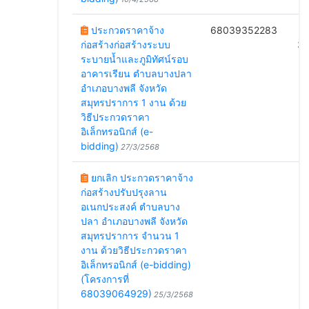
ประกวดราคาจ้าง
68039352283
ก่อสร้างก่อสร้างระบบ
3/
ระบายน้ำและภูมิทัศน์รอบ
อาคารเรียน ตำบลบางปลา
อำเภอบางพลี จังหวัด
สมุทรปราการ 1 งาน ด้วย
วิธีประกวดราคา
อิเล็กทรอนิกส์ (e-
bidding)
27/3/2568
ยกเลิก ประกวดราคาจ้าง
ก่อสร้างปรับปรุงลาน
อเนกประสงค์ ตำบลบาง
ปลา อำเภอบางพลี จังหวัด
สมุทรปราการ จำนวน 1
งาน ด้วยวิธีประกวดราคา
อิเล็กทรอนิกส์ (e-bidding)
(โครงการที่
68039064929)
25/3/2568