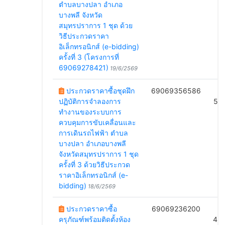
ตำบลบางปลา อำเภอ
บางพลี จังหวัด
สมุทรปราการ 1 ชุด ด้วย
วิธีประกวดราคา
อิเล็กทรอนิกส์ (e-bidding)
ครั้งที่ 3 (โครงการที่
69069278421)
19/6/2569
ประกวดราคาซื้อชุดฝึก
69069356586
B
ปฏิบัติการจำลองการ
51
ทำงานของระบบการ
ควบคุมการขับเคลื่อนและ
การเดินรถไฟฟ้า ตำบล
บางปลา อำเภอบางพลี
จังหวัดสมุทรปราการ 1 ชุด
ครั้งที่ 3 ด้วยวิธีประกวด
ราคาอิเล็กทรอนิกส์ (e-
bidding)
18/6/2569
ประกวดราคาซื้อ
69069236200
B
ครุภัณฑ์พร้อมติดตั้งห้อง
47