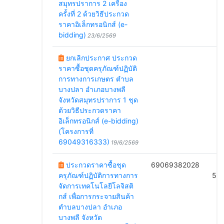
สมุทรปราการ 2 เครื่อง
ครั้งที่ 2 ด้วยวิธีประกวด
ราคาอิเล็กทรอนิกส์ (e-
bidding)
23/6/2569
ยกเลิกประกาศ ประกวด
ราคาซื้อชุดครุภัณฑ์ปฏิบัติ
การทางการเกษตร ตำบล
บางปลา อำเภอบางพลี
จังหวัดสมุทรปราการ 1 ชุด
ด้วยวิธีประกวดราคา
อิเล็กทรอนิกส์ (e-bidding)
(โครงการที่
69049316333)
19/6/2569
ประกวดราคาซื้อชุด
69069382028
B
ครุภัณฑ์ปฏิบัติการทางการ
52
จัดการเทคโนโลยีโลจิสติ
กส์ เพื่อการกระจายสินค้า
ตำบลบางปลา อำเภอ
บางพลี จังหวัด