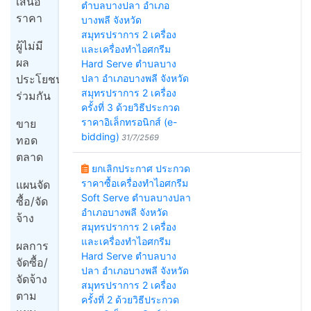
เสนอ
ตำบลบางปลา อำเภอ
ราคา
บางพลี จังหวัด
สมุทรปราการ 2 เครื่อง
ผู้ไม่มี
และเครื่องทำไอศกรีม
ผล
Hard Serve ตำบลบาง
ประโยชน์
ปลา อำเภอบางพลี จังหวัด
สมุทรปราการ 2 เครื่อง
ร่วมกัน
ครั้งที่ 3 ด้วยวิธีประกวด
ราคาอิเล็กทรอนิกส์ (e-
ขาย
bidding)
31/7/2569
ทอด
ตลาด
ยกเลิกประกาศ ประกวด
ราคาซื้อเครื่องทำไอศกรีม
แผนจัด
Soft Serve ตำบลบางปลา
ซื้อ/จัด
อำเภอบางพลี จังหวัด
จ้าง
สมุทรปราการ 2 เครื่อง
และเครื่องทำไอศกรีม
ผลการ
Hard Serve ตำบลบาง
จัดซื้อ/
ปลา อำเภอบางพลี จังหวัด
จัดจ้าง
สมุทรปราการ 2 เครื่อง
ตาม
ครั้งที่ 2 ด้วยวิธีประกวด