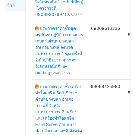
อิเล็กทรอนิกส์ (e-bidding)
จ้าง
(โครงการที่
69069307694)
7/7/2569
ประกวดราคาซื้อชุด
69069516335
B
ครุภัณฑ์ปฏิบัติการทางการ
54
เกษตร ตำบลบางปลา
อำเภอบางพลี จังหวัด
สมุทรปราการ 1 ชุด ครั้งที่
2 ด้วยวิธีประกวดราคา
อิเล็กทรอนิกส์ (e-
bidding)
26/6/2569
ประกวดราคาซื้อเครื่อง
69069425980
B
ทำไอศกรีม Soft Serve
53
ตำบลบางปลา อำเภอ
บางพลี จังหวัด
สมุทรปราการ 2 เครื่อง
และเครื่องทำไอศกรีม
Hard Serve ตำบลบาง
ปลา อำเภอบางพลี จังหวัด