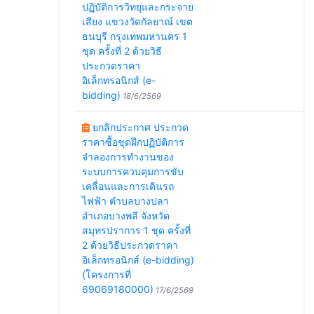
ปฏิบัติการวิทยุและกระจาย
เสียง แขวงวัดกัลยาณ์ เขต
ธนบุรี กรุงเทพมหานคร 1
ชุด ครั้งที่ 2 ด้วยวิธี
ประกวดราคา
อิเล็กทรอนิกส์ (e-
bidding)
18/6/2569
ยกลิกประกาศ ประกวด
ราคาซื้อชุดฝึกปฏิบัติการ
จำลองการทำงานของ
ระบบการควบคุมการขับ
เคลื่อนและการเดินรถ
ไฟฟ้า ตำบลบางปลา
อำเภอบางพลี จังหวัด
สมุทรปราการ 1 ชุด ครั้งที่
2 ด้วยวิธีประกวดราคา
อิเล็กทรอนิกส์ (e-bidding)
(โครงการที่
69069180000)
17/6/2569