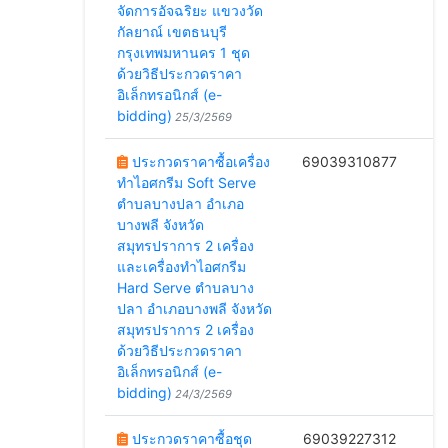
จัดการอัจฉริยะ แขวงวัด
กัลยาณ์ เขตธนบุรี
กรุงเทพมหานคร 1 ชุด
ด้วยวิธีประกวดราคา
อิเล็กทรอนิกส์ (e-
bidding)
25/3/2569
ประกวดราคาซื้อเครื่อง
69039310877
ทำไอศกรีม Soft Serve
2
ตำบลบางปลา อำเภอ
บางพลี จังหวัด
สมุทรปราการ 2 เครื่อง
และเครื่องทำไอศกรีม
Hard Serve ตำบลบาง
ปลา อำเภอบางพลี จังหวัด
สมุทรปราการ 2 เครื่อง
ด้วยวิธีประกวดราคา
อิเล็กทรอนิกส์ (e-
bidding)
24/3/2569
ประกวดราคาซื้อชุด
69039227312