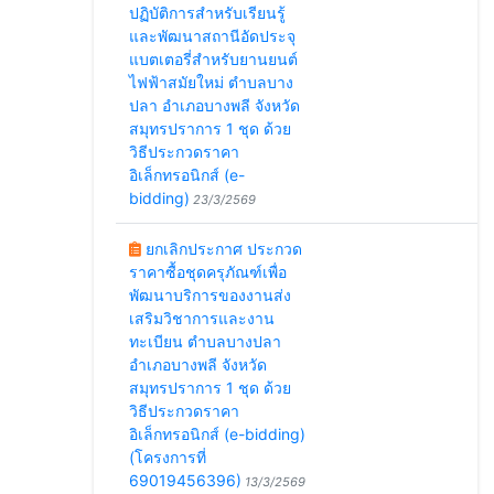
ปฏิบัติการสำหรับเรียนรู้
2
และพัฒนาสถานีอัดประจุ
แบตเตอรี่สำหรับยานยนต์
ไฟฟ้าสมัยใหม่ ตำบลบาง
ปลา อำเภอบางพลี จังหวัด
สมุทรปราการ 1 ชุด ด้วย
วิธีประกวดราคา
อิเล็กทรอนิกส์ (e-
bidding)
23/3/2569
ยกเลิกประกาศ ประกวด
ราคาซื้อชุดครุภัณฑ์เพื่อ
พัฒนาบริการของงานส่ง
เสริมวิชาการและงาน
ทะเบียน ตำบลบางปลา
อำเภอบางพลี จังหวัด
สมุทรปราการ 1 ชุด ด้วย
วิธีประกวดราคา
อิเล็กทรอนิกส์ (e-bidding)
(โครงการที่
69019456396)
13/3/2569