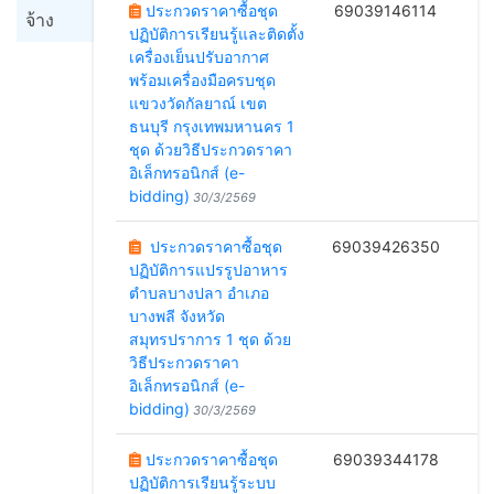
ประกวดราคาซื้อชุด
69039146114
จ้าง
ปฏิบัติการเรียนรู้และติดตั้ง
1
เครื่องเย็นปรับอากาศ
พร้อมเครื่องมือครบชุด
แขวงวัดกัลยาณ์ เขต
ธนบุรี กรุงเทพมหานคร 1
ชุด ด้วยวิธีประกวดราคา
อิเล็กทรอนิกส์ (e-
bidding)
30/3/2569
ประกวดราคาซื้อชุด
69039426350
ปฏิบัติการแปรรูปอาหาร
2
ตำบลบางปลา อำเภอ
บางพลี จังหวัด
สมุทรปราการ 1 ชุด ด้วย
วิธีประกวดราคา
อิเล็กทรอนิกส์ (e-
bidding)
30/3/2569
ประกวดราคาซื้อชุด
69039344178
ปฏิบัติการเรียนรู้ระบบ
2