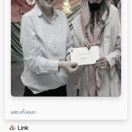
.
แสดงทั้งหมด
Link