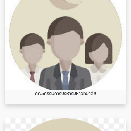
คณะกรรมการบริหารมหาวิทยาลัย