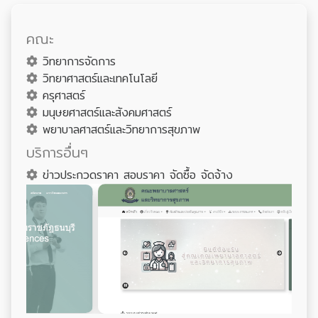
คณะ
วิทยาการจัดการ
วิทยาศาสตร์และเทคโนโลยี
ครุศาสตร์
มนุษยศาสตร์และสังคมศาสตร์
พยาบาลศาสตร์และวิทยาการสุขภาพ
บริการอื่นๆ
ข่าวประกวดราคา สอบราคา จัดซื้อ จัดจ้าง