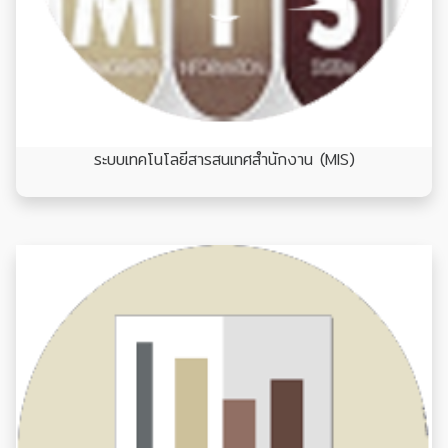
ระบบเทคโนโลยีสารสนเทศสำนักงาน (MIS)