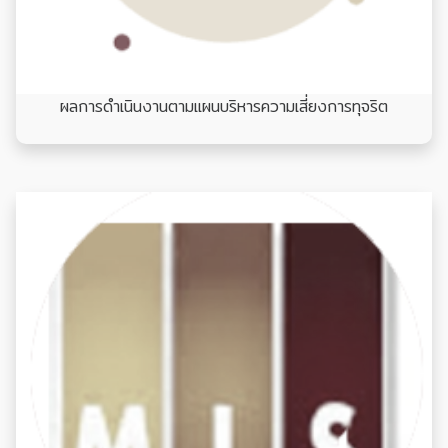
ผลการดำเนินงานตามแผนบริหารความเสี่ยงการทุจริต