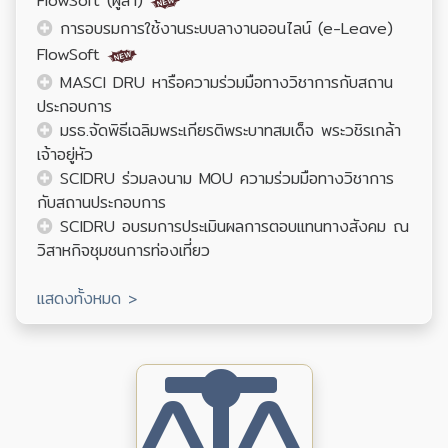
FlowSoft (ผู้ลา)
การอบรมการใช้งานระบบลางานออนไลน์ (e-Leave)
FlowSoft
MASCI DRU หารือความร่วมมือทางวิชาการกับสถาน
ประกอบการ
มรธ.จัดพิธีเฉลิมพระเกียรติพระบาทสมเด็จ พระวชิรเกล้า
เจ้าอยู่หัว
SCIDRU ร่วมลงนาม MOU ความร่วมมือทางวิชาการ
กับสถานประกอบการ
SCIDRU อบรมการประเมินผลการตอบแทนทางสังคม ณ
วิสาหกิจชุมชนการท่องเที่ยว
แสดงทั้งหมด >