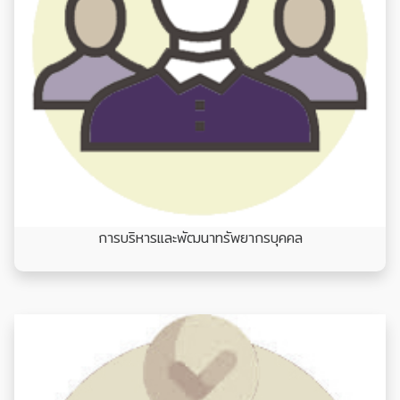
การบริหารและพัฒนาทรัพยากรบุคคล