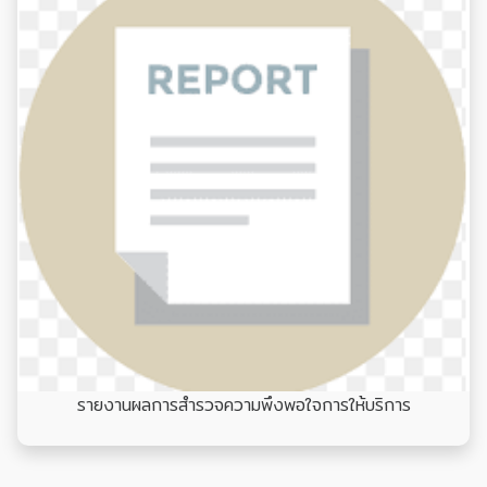
รายงานผลการสำรวจความพึงพอใจการให้บริการ