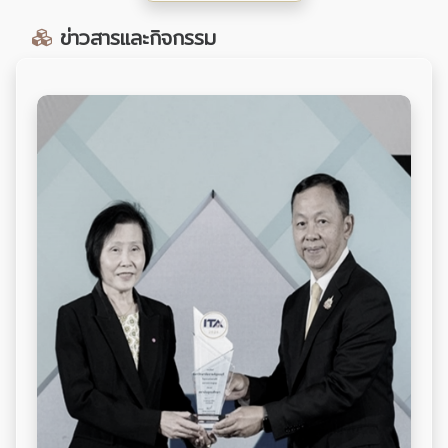
ข่าวสารและกิจกรรม