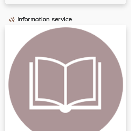
Information service.