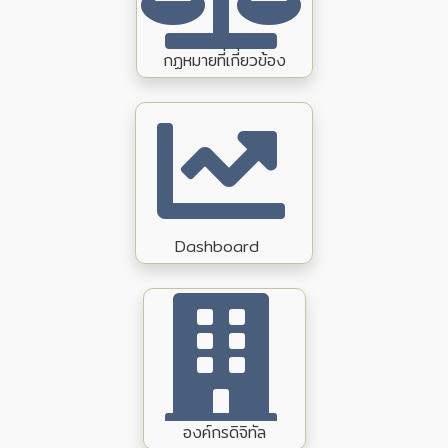
กฏหมายที่เกี่ยวข้อง
Dashboard
องค์กรดิจิทัล