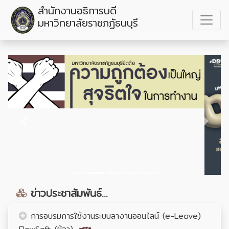
สำนักงานอธิการบดี
มหาวิทยาลัยราชภฏัธนบุรี
Previous
Next
ข่าวประชาสัมพันธ์...
การอบรมการใช้งานระบบลางานออนไลน์ (e-Leave)