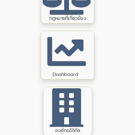
กฏหมายที่เกี่ยวข้อง
Dashboard
องค์กรดิจิทัล