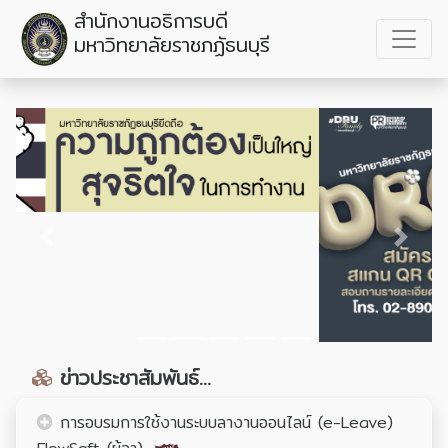
สำนักงานอธิการบดี
มหาวิทยาลัยราชภฏัธนบุรี
Previous
Next
ข่าวประชาสัมพันธ์...
การอบรมการใช้งานระบบลางานออนไลน์ (e-Leave)