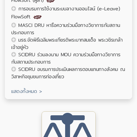
FlowSoft (ผู้ลา)
การอบรมการใช้งานระบบลางานออนไลน์ (e-Leave)
FlowSoft
MASCI DRU หารือความร่วมมือทางวิชาการกับสถาน
ประกอบการ
มรธ.จัดพิธีเฉลิมพระเกียรติพระบาทสมเด็จ พระวชิรเกล้า
เจ้าอยู่หัว
SCIDRU ร่วมลงนาม MOU ความร่วมมือทางวิชาการ
กับสถานประกอบการ
SCIDRU อบรมการประเมินผลการตอบแทนทางสังคม ณ
วิสาหกิจชุมชนการท่องเที่ยว
แสดงทั้งหมด >