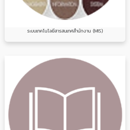
ระบบเทคโนโลยีสารสนเทศสำนักงาน (MIS)