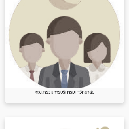
คณะกรรมการบริหารมหาวิทยาลัย