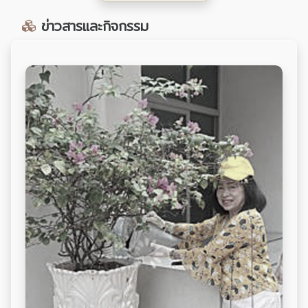
ข่าวสารและกิจกรรม