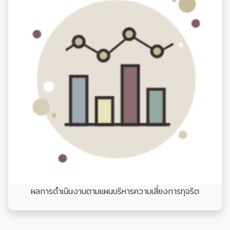
ผลการดำเนินงานตามแผนบริหารความเสี่ยงการทุจริต