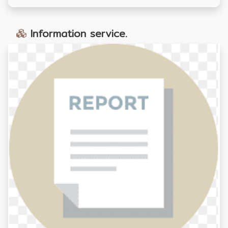
Information service.