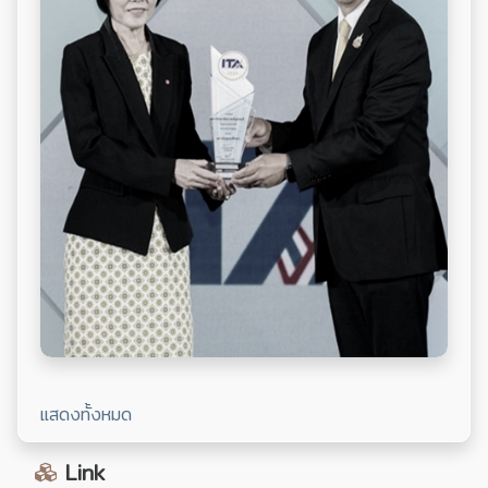
.
แสดงทั้งหมด
Link