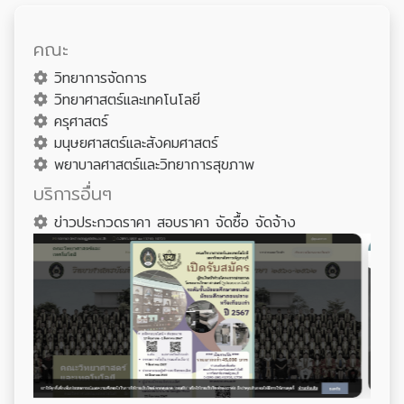
คณะ
วิทยาการจัดการ
วิทยาศาสตร์และเทคโนโลยี
ครุศาสตร์
มนุษยศาสตร์และสังคมศาสตร์
พยาบาลศาสตร์และวิทยาการสุขภาพ
บริการอื่นๆ
ข่าวประกวดราคา สอบราคา จัดซื้อ จัดจ้าง