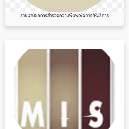
รายงานผลการสำรวจความพึงพอใจการให้บริการ